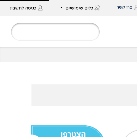
צרו קשר
כלים שימושיים
כניסה
לחשבון