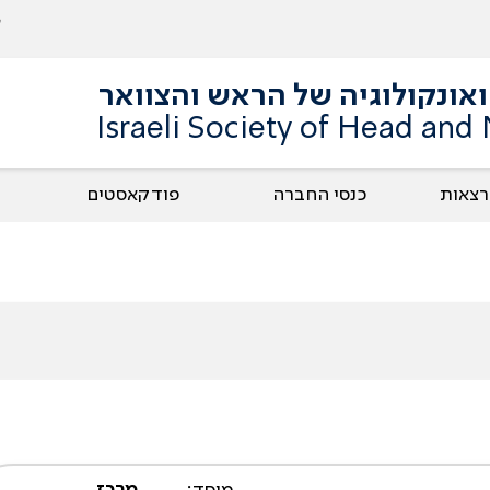
אונקולוגיה של הראש והצוואר
Israeli Society of Head and
הרצאות
כנסי החברה
פודקאסטים
מוסד:
מרכז