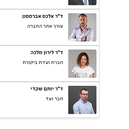
ד"ר אלכס אברמסון
עורך אתר החברה
ד"ר לירון מלכה
חברת ועדת ביקורת
ד"ר יותם שקדי
חבר ועד