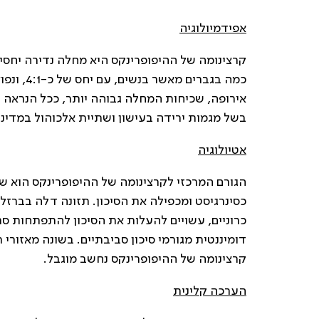
אפידמיולוגיה
אירופה, שכיחות המחלה גבוהה יותר, ככל הנראה בש
בשל מגמות ירידה בעישון ושתיית אלכוהול במדינ
אטיולוגיה
הגורם המרכזי לקרצינומה של ההיפופרינקס הוא ש
כסינרגיסט ומכפילה את הסיכון. תזונה דלה בברזל, 
כרוניים, עשויים להעלות את הסיכון להתפתחות סר
קרצינומה של ההיפופרינקס נחשב מוגבל.
הערכה קלינית