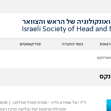
אונקולוגיה של הראש והצוואר
Israeli Society of Head and
הרצאות
כנסי החברה
פודקאסטים
ופרינקס
נקס
ד"ר יעל שפירא גליץ - סגנית מנהל מחלקה,
2025 |
ומנהלת מרפאת קול ובליעה מרכז רפוא