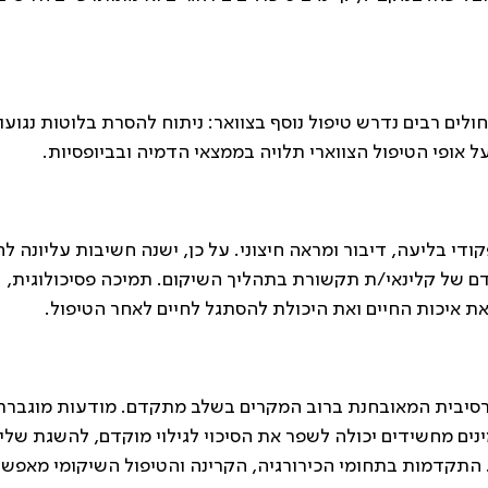
ולים רבים נדרש טיפול נוסף בצוואר: ניתוח להסרת בלוטות נגועו
די בליעה, דיבור ומראה חיצוני. על כן, ישנה חשיבות עליונה ל
ם של קלינאי/ת תקשורת בתהליך השיקום. תמיכה פסיכולוגית,
ת איכות החיים ואת היכולת להסתגל לחיים לאחר הטיפול.
רסיבית המאובחנת ברוב המקרים בשלב מתקדם. מודעות מוגברת
ינים מחשידים יכולה לשפר את הסיכוי לגילוי מוקדם, להשגת שלי
התקדמות בתחומי הכירורגיה, הקרינה והטיפול השיקומי מאפש