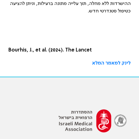
ההישרדות ללא מחלה, תוך עלייה מתונה ברעילות, וניתן להציעה
כטיפול סטנדרטי חדש.
Bourhis, J., et al. (2024). The Lancet
לינק למאמר המלא