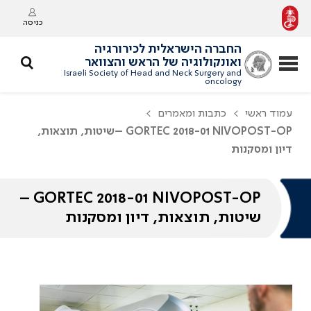
כניסה
החברה הישראלית לכירורגיה
ואונקולוגיה של הראש והצוואר
Israeli Society of Head and Neck Surgery and
oncology
עמוד ראשי
כתבות ומאמרים
GORTEC 2018-01 NIVOPOST-OP –שיטות, תוצאות,
דיון ומסקנות
GORTEC 2018-01 NIVOPOST-OP –
שיטות, תוצאות, דיון ומסקנות