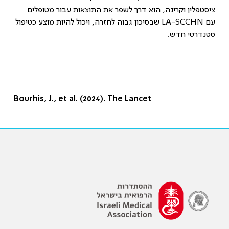
ציסטפלין וקרינה, הוא דרך לשפר את התוצאות עבור מטופלים
עם
LA-SCCHN
שבסיכון גבוה לחזרה, ויכול להיות מוצע כטיפול
סטנדרטי חדש
.
Bourhis, J., et al. (2024). The Lancet